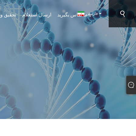
فارسی
با ما تماس بگیرید
ارسال استعلام
تحقیق و 