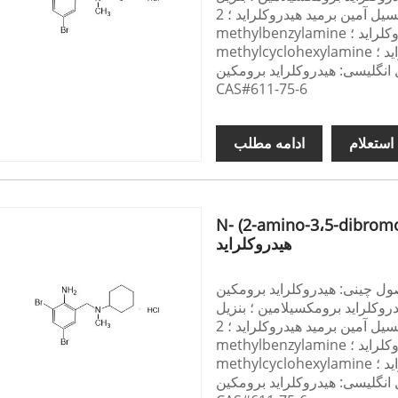
سیکلوهکسیل آمین برمید هیدروکلراید ؛ 2-amino-3،5-dibromo-n-cyclohexyl-n-
methylbenzylamine هیدروکلراید ؛ N- (2-amino-3،5-dibromobenzyl) -n-
روکلراید ؛
انگلیسی: هیدروکلراید برومکین
CAS#611-75-6
استعلام
ادامه مطلب
N- (2-amino-3،5-dibrom
هیدروکلراید
ول چینی: هیدروکلراید برومکین
روکلراید برومکسیلامین ؛ بنزیل
سیکلوهکسیل آمین برمید هیدروکلراید ؛ 2-amino-3،5-dibromo-n-cyclohexyl-n-
methylbenzylamine هیدروکلراید ؛ N- (2-amino-3،5-dibromobenzyl) -n-
روکلراید ؛
انگلیسی: هیدروکلراید برومکین