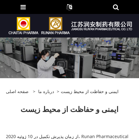
ایمنی و حفاظت از محیط زیست
>
درباره ما
>
صفحه اصلی
ایمنی و حفاظت از محیط زیست
از زمان پذیرش تکمیل در 10 ژوئیه 2020، Runan Pharmaceutical