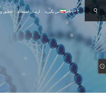
فارسی
با ما تماس بگیرید
ارسال استعلام
تحقیق و 