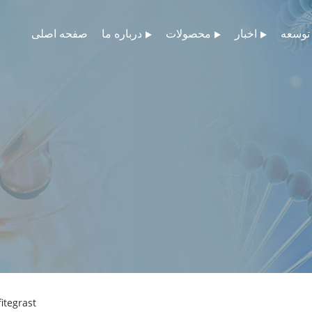
توسعه
اخبار
محصولات
درباره ما
صفحه اصلی
fitegrast