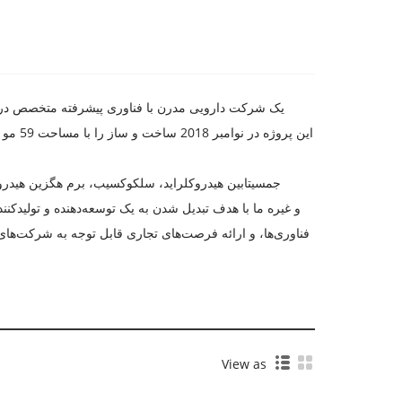
فناوری‌ها، و ارائه فرصت‌های تجاری قابل توجه به شرکت‌ه
View as