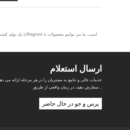
ارسال استعلام
خدمات عالی و جامع به مشتریان را در هر مرحله ارائه می دهد.
سفارش دهید، در زمان واقعی از طریق...
پرس و جو در حال حاضر