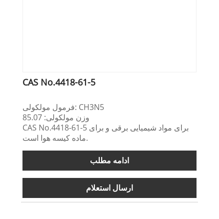
CAS No.4418-61-5
فرمول مولکولی: CH3N5
وزن مولکولی: 85.07
CAS No.4418-61-5 برای مواد شیمیایی برقی و برای
ماده کیسه هوا است.
ادامه مطلب
ارسال استعلام