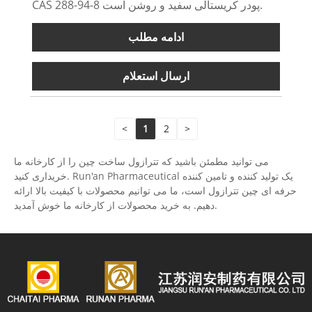
CAS 288-94-8 پودر کریستالی سفید و روشن است.
ادامه مطلب
ارسال استعلام
<
1
2
>
می توانید مطمئن باشید که تترازول ساخت چین را از کارخانه ما
خریداری کنید. Run'an Pharmaceutical یک تولید کننده و تامین کننده
حرفه ای چین تترازول است، ما می توانیم محصولات با کیفیت بالا ارائه
دهیم. به خرید محصولات از کارخانه ما خوش آمدید.