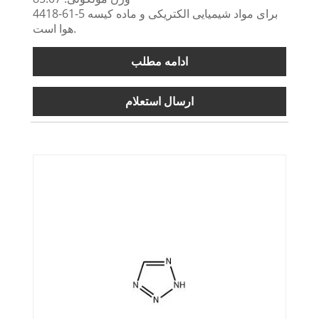
4418-61-5 برای مواد شیمیایی الکتریکی و ماده کیسه
هوا است.
ادامه مطلب
ارسال استعلام