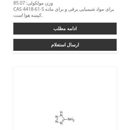
وزن مولکولی: 85.07
CAS 4418-61-5 برای مواد شیمیایی برقی و برای ماده
کیسه هوا است.
ادامه مطلب
ارسال استعلام