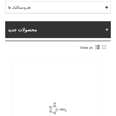
هتروسیکلیک ها
محصولات جدید
View as