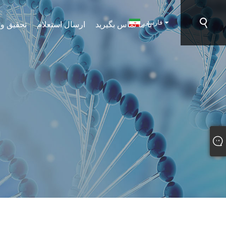
فارسی
با ما تماس بگیرید
ارسال استعلام
تحقیق و 