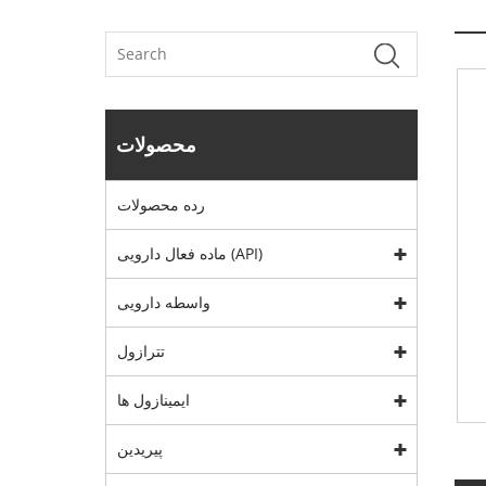
محصولات
رده محصولات
ماده فعال دارویی (API)
واسطه دارویی
تترازول
ایمینازول ها
پیریدین