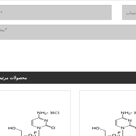
محصولات مرتب