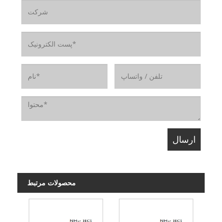
محصولات مرتبط