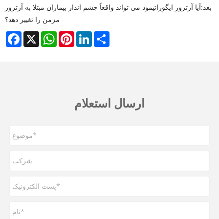
بعد:
آیا آرتروز ایگوراتیمود می تواند واقعاً چشم انداز بیماران مبتلا به آرتروز
مزمن را تغییر دهد؟
Facebook
X
WhatsApp
Pinterest
LinkedIn
Share
ارسال استعلام