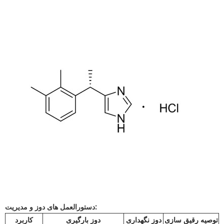
دستورالعمل های دوز و مدیریت:
توصیه رقیق سازی
دوز نگهداری
دوز بارگیری
کاربرد