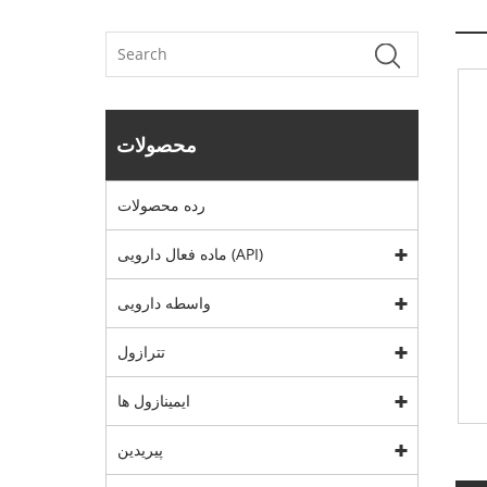
محصولات
رده محصولات
ماده فعال دارویی (API)
واسطه دارویی
تترازول
ایمینازول ها
پیریدین