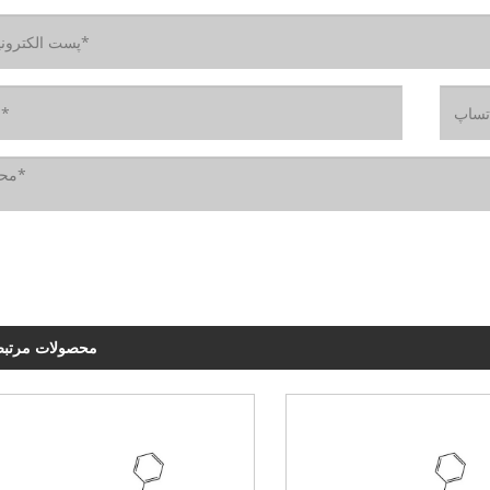
محصولات مرتب