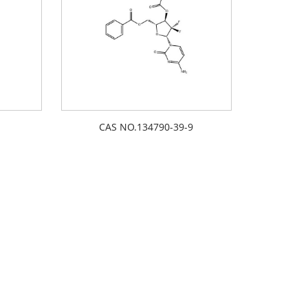
CAS NO.134790-39-9