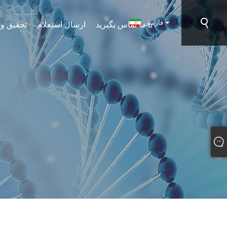
فارسی
با ما تماس بگیرید
ارسال استعلام
تحقیق و 