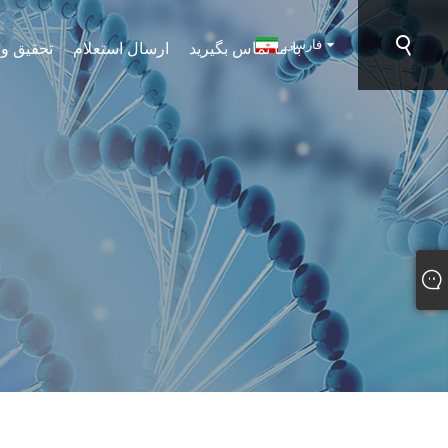
فارسی
با ما تماس بگیرید
ارسال استعلام
تحقیق و 