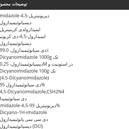
توضیحات محصو
1h-imidazole-4،5-دیربونیتریل
4،5-دیسیانوئیمیدازول
4،5-ایمیدازولدی کربنیتریل
ایمیدازول-4،5-دی کربونیتریل
4،5-دیسیانوئیمیدازول
4،5-دی سیانوئیمیدازول، 99.0٪
4,5-Dicyanoimidazole 1000g تک
4،5-دیسیانوئیمیدازول، 0.25M در استونیت و
4,5-Dicyanoimidazole 100g تک
 (4،5-Dicyanoimidazole)
4،5-دی سیانوئیمیدازول 95%
.4,5-Dicyanoimidazole,C5H2N4
دی سیانوئیمید
1H-Imidazole-4،5-دیربونیتریل 99%
-Dicyano-1H-imidazole
4،5-دی سی سی یانوئیمیدازول
4،5-دیسیانوئیمیدازول (DCI)