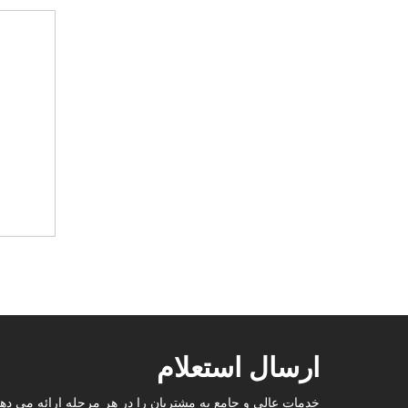
ارسال استعلام
خدمات عالی و جامع به مشتریان را در هر مرحله ارائه می دهد.