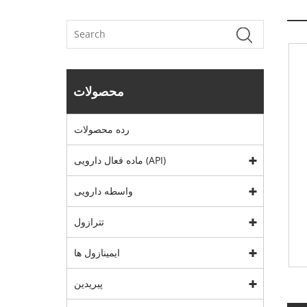
محصولات
رده محصولات
ماده فعال دارویی (API)
واسطه دارویی
تترازول
ایمینازول ها
پیریدین