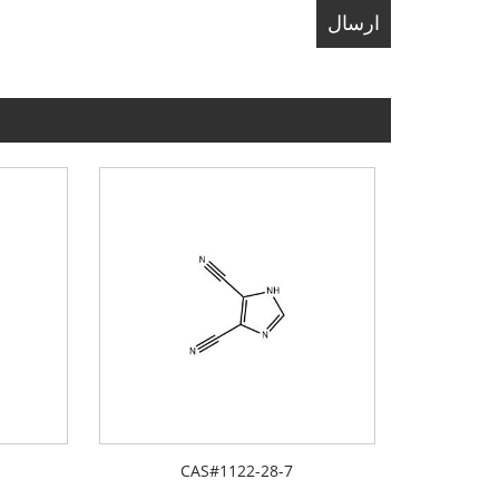
CAS#1122-28-7