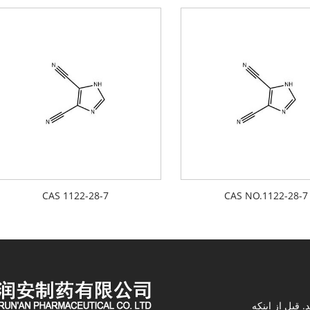
CAS 1122-28-7
CAS NO.1122-28-7
 قبل از اینکه